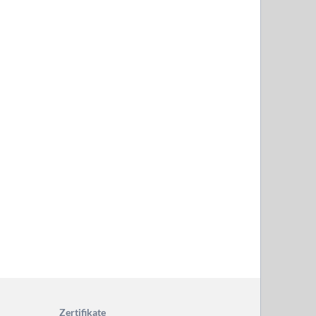
Zertifikate