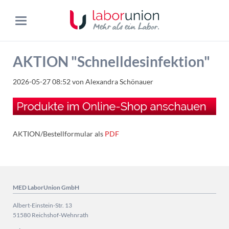
AKTION "Schnelldesinfektion"
2026-05-27 08:52
von Alexandra Schönauer
AKTION/Bestellformular als
PDF
MED LaborUnion GmbH
Albert-Einstein-Str. 13
51580 Reichshof-Wehnrath