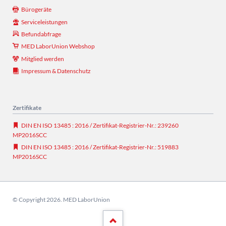
Bürogeräte
Serviceleistungen
Befundabfrage
MED LaborUnion Webshop
Mitglied werden
Impressum & Datenschutz
Zertifikate
DIN EN ISO 13485 : 2016 / Zertifikat-Registrier-Nr.: 239260
MP2016SCC
DIN EN ISO 13485 : 2016 / Zertifikat-Registrier-Nr.: 519883
MP2016SCC
© Copyright 2026. MED LaborUnion