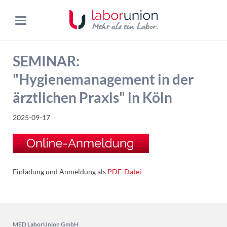
SEMINAR:
"Hygienemanagement in der
ärztlichen Praxis" in Köln
2025-09-17
Einladung und Anmeldung als
PDF-Datei
MED LaborUnion GmbH