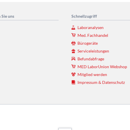
 Sie uns
Schnellzugriff
Laboranalysen
Med. Fachhandel
Bürogeräte
Serviceleistungen
Befundabfrage
MED LaborUnion Webshop
Mitglied werden
Impressum & Datenschutz