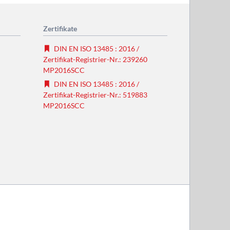
Zertifikate
DIN EN ISO 13485 : 2016 /
Zertifikat-Registrier-Nr.: 239260
MP2016SCC
DIN EN ISO 13485 : 2016 /
Zertifikat-Registrier-Nr.: 519883
MP2016SCC