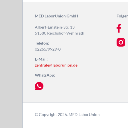
MED LaborUnion GmbH
Folgen
Albert-Einstein-Str. 13
51580 Reichshof-Wehnrath
Telefon:
02265/9929-0
E-Mail:
zentrale@laborunion.de
WhatsApp:
© Copyright 2026. MED LaborUnion