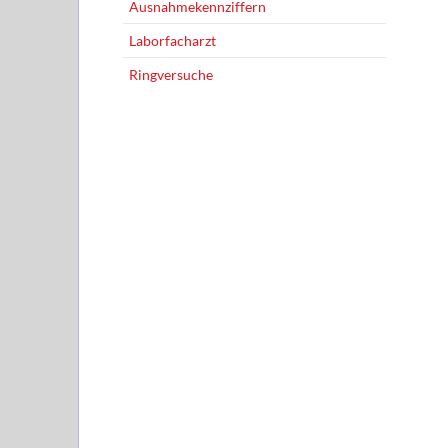
Ausnahmekennziffern
Laborfacharzt
Ringversuche