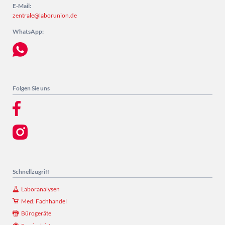
E-Mail:
zentrale@laborunion.de
WhatsApp:
Folgen Sie uns
Schnellzugriff
Laboranalysen
Med. Fachhandel
Bürogeräte