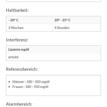
Haltbarkeit:
- 20° C
20° - 25° C
3 Wochen
4 Stunden
Interferenz:
Lipämie mg/dl
erhöht
Referenzbereich:
Männer : 180 - 350 mg/dl
Frauen : 180 - 350 mg/dl
Alarmbereich: